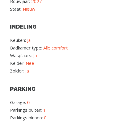
Bouwjaar:
2027
Staat:
Nieuw
INDELING
Keuken:
Ja
Badkamer type:
Alle comfort
Wasplaats:
Ja
Kelder:
Nee
Zolder:
Ja
PARKING
Garage:
0
Parkings buiten:
1
Parkings binnen:
0