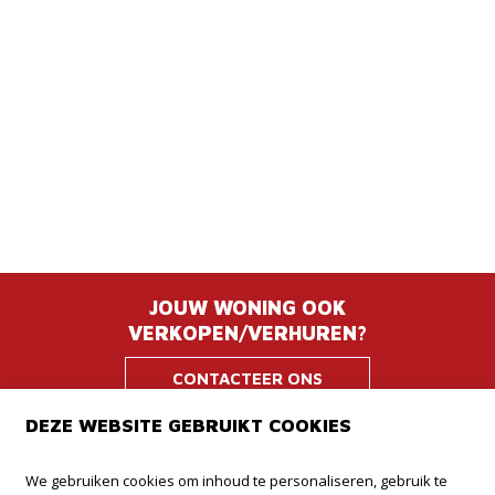
JOUW WONING OOK
VERKOPEN/VERHUREN?
CONTACTEER ONS
DEZE WEBSITE GEBRUIKT COOKIES
Immodrome
We gebruiken cookies om inhoud te personaliseren, gebruik te