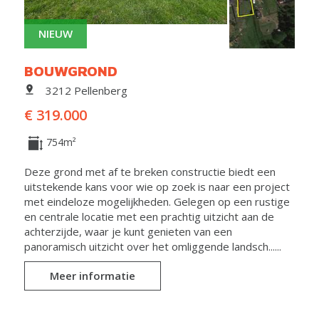
NIEUW
BOUWGROND
3212 Pellenberg
€ 319.000
754m²
Deze grond met af te breken constructie biedt een
uitstekende kans voor wie op zoek is naar een project
met eindeloze mogelijkheden. Gelegen op een rustige
en centrale locatie met een prachtig uitzicht aan de
achterzijde, waar je kunt genieten van een
panoramisch uitzicht over het omliggende landsch......
Meer informatie