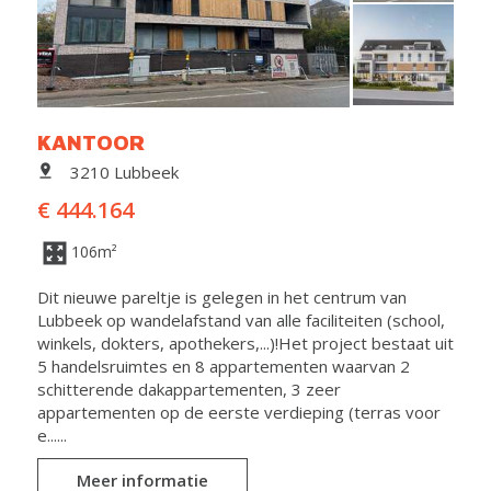
KANTOOR
3210 Lubbeek
€ 444.164
106m²
Dit nieuwe pareltje is gelegen in het centrum van
Lubbeek op wandelafstand van alle faciliteiten (school,
winkels, dokters, apothekers,...)!Het project bestaat uit
5 handelsruimtes en 8 appartementen waarvan 2
schitterende dakappartementen, 3 zeer
appartementen op de eerste verdieping (terras voor
e......
Meer informatie