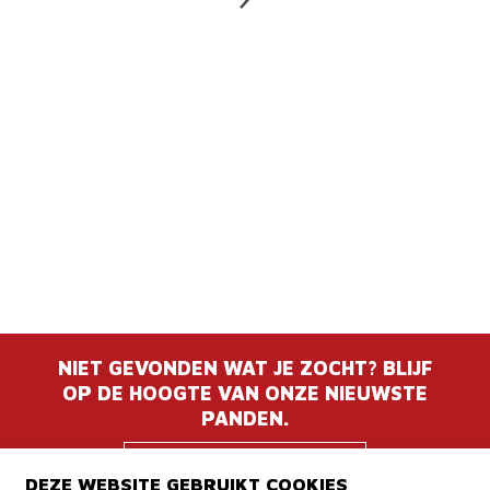
NIET GEVONDEN WAT JE ZOCHT? BLIJF
OP DE HOOGTE VAN ONZE NIEUWSTE
PANDEN.
BLIJF OP DE
DEZE WEBSITE GEBRUIKT COOKIES
HOOGTE