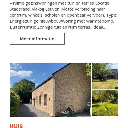
– ruime gezinswoningen met tuin en terras Locatie:
Stadsrand, vlakbij Leuven (vlotte verbinding naar
centrum, winkels, scholen en openbaar vervoer). Type:
Energiezuinige nieuwbouwwoning met warmtepomp.
Buitenruimte: Zonnige tuin en ruim terras, ideaa......
Meer informatie
HUIS