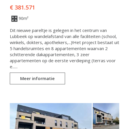
€ 381.571
90m²
Dit nieuwe pareltje is gelegen in het centrum van
Lubbeek op wandelafstand van alle faciliteiten (school,
winkels, dokters, apothekers,...)!Het project bestaat uit
5 handelsruimtes en 8 appartementen waarvan 2
schitterende dakappartementen, 3 zeer
appartementen op de eerste verdieping (terras voor
e......
Meer informatie