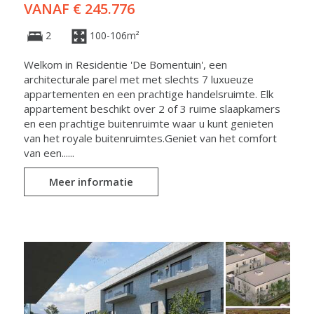
VANAF € 245.776
2
100-106m²
Welkom in Residentie 'De Bomentuin', een
architecturale parel met met slechts 7 luxueuze
appartementen en een prachtige handelsruimte. Elk
appartement beschikt over 2 of 3 ruime slaapkamers
en een prachtige buitenruimte waar u kunt genieten
van het royale buitenruimtes.Geniet van het comfort
van een......
Meer informatie