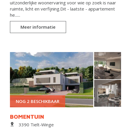
uitzonderlijke woonervaring voor wie op zoek is naar
ruimte, licht en verfijning.Dit - laatste - appartement
he......
Meer informatie
NOG 2 BESCHIKBAAR
BOMENTUIN
3390 Tielt-Winge