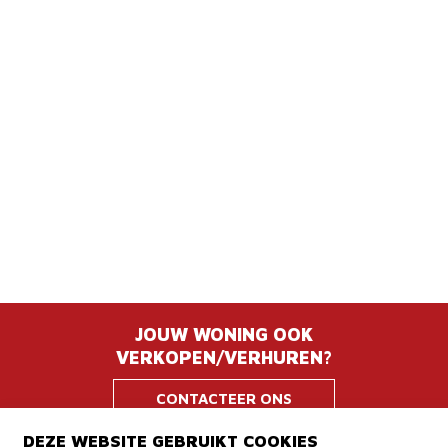
JOUW WONING OOK
VERKOPEN/VERHUREN?
CONTACTEER ONS
DEZE WEBSITE GEBRUIKT COOKIES