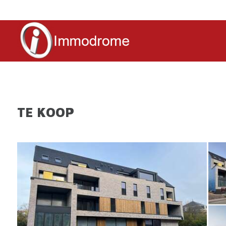
TE KOOP