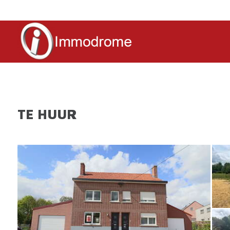
TE HUUR