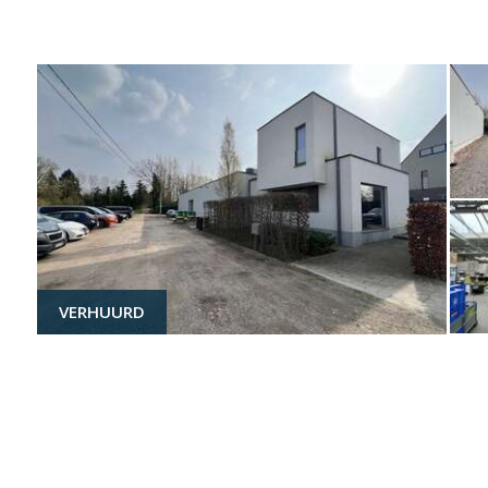
VERHUURD