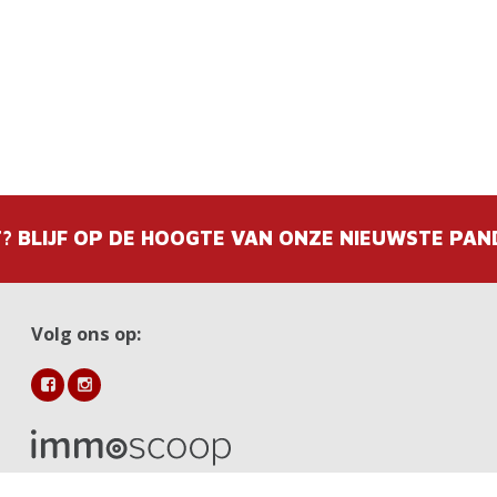
? BLIJF OP DE HOOGTE VAN ONZE NIEUWSTE PAN
Volg ons op: