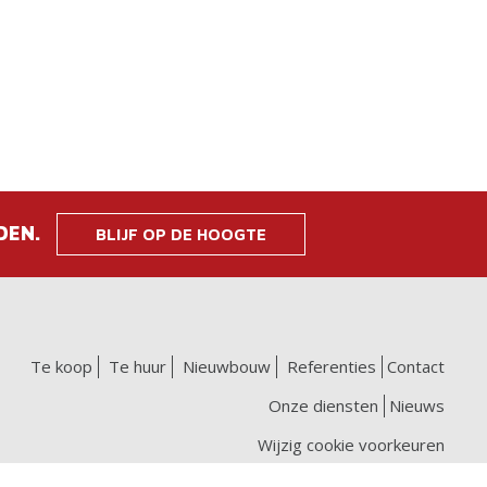
DEN.
BLIJF OP DE HOOGTE
Te koop
Te huur
Nieuwbouw
Referenties
Contact
Onze diensten
Nieuws
Wijzig cookie voorkeuren