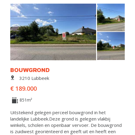
BOUWGROND
3210 Lubbeek
€ 189.000
851m²
Uitstekend gelegen perceel bouwgrond in het
landelijke Lubbeek.Deze grond is gelegen vlakbij
winkels, scholen en openbaar vervoer. De bouwgrond
is zuidwest georiënteerd en geeft uit en heeft een