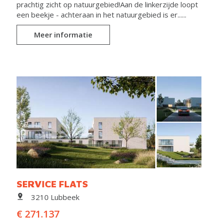
prachtig zicht op natuurgebied!Aan de linkerzijde loopt
een beekje - achteraan in het natuurgebied is er......
Meer informatie
SERVICE FLATS
3210 Lubbeek
€ 271.137