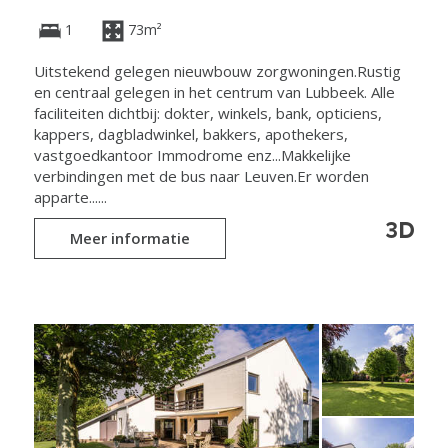
1
73m²
Uitstekend gelegen nieuwbouw zorgwoningen.Rustig
en centraal gelegen in het centrum van Lubbeek. Alle
faciliteiten dichtbij: dokter, winkels, bank, opticiens,
kappers, dagbladwinkel, bakkers, apothekers,
vastgoedkantoor Immodrome enz...Makkelijke
verbindingen met de bus naar Leuven.Er worden
apparte......
Meer informatie