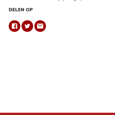
DELEN OP