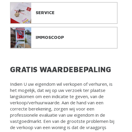
SERVICE
IMMOSCOOP
GRATIS WAARDEBEPALING
Indien U uw eigendom wil verkopen of verhuren, is
het mogelijk, dat wij op uw verzoek ter plaatse
langskomen om een indicatie te geven, van de
verkoop/verhuurwaarde. Aan de hand van een
correcte berekening, zorgen wij voor een
professionele evaluatie van uw eigendom in de
vastgoedmarkt. Een van de grootste problemen bij
de verkoop van een woning is dat de vraagprijs