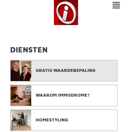
DIENSTEN
GRATIS WAARDEBEPALING
WAAROM IMMODROME?
HOMESTYLING