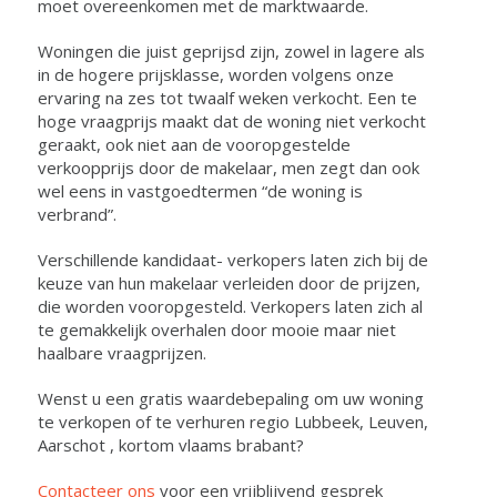
moet overeenkomen met de marktwaarde.
Woningen die juist geprijsd zijn, zowel in lagere als
in de hogere prijsklasse, worden volgens onze
ervaring na zes tot twaalf weken verkocht. Een te
hoge vraagprijs maakt dat de woning niet verkocht
geraakt, ook niet aan de vooropgestelde
verkoopprijs door de makelaar, men zegt dan ook
wel eens in vastgoedtermen “de woning is
verbrand”.
Verschillende kandidaat- verkopers laten zich bij de
keuze van hun makelaar verleiden door de prijzen,
die worden vooropgesteld. Verkopers laten zich al
te gemakkelijk overhalen door mooie maar niet
haalbare vraagprijzen.
Wenst u een gratis waardebepaling om uw woning
te verkopen of te verhuren regio Lubbeek, Leuven,
Aarschot , kortom vlaams brabant?
Contacteer ons
voor een vrijblijvend gesprek